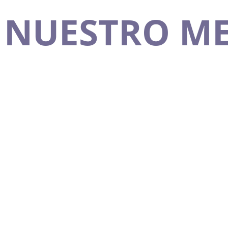
NUESTRO M